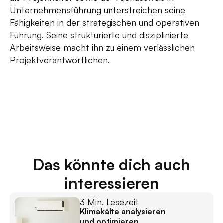
Unternehmensführung unterstreichen seine
Fähigkeiten in der strategischen und operativen
Führung. Seine strukturierte und disziplinierte
Arbeitsweise macht ihn zu einem verlässlichen
Projektverantwortlichen.
Das könnte dich auch
interessieren
3 Min. Lesezeit
Klimakälte analysieren
und optimieren