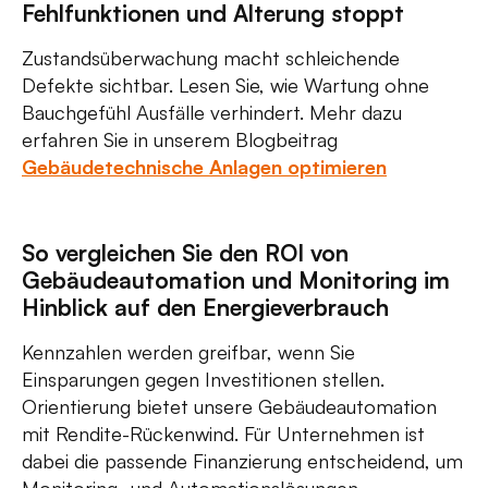
Fehlfunktionen und Alterung stoppt
Zustandsüberwachung macht schleichende
Defekte sichtbar. Lesen Sie, wie Wartung ohne
Bauchgefühl Ausfälle verhindert. Mehr dazu
erfahren Sie in unserem Blogbeitrag
Gebäudetechnische Anlagen optimieren
So vergleichen Sie den ROI von
Gebäudeautomation und Monitoring im
Hinblick auf den Energieverbrauch
Kennzahlen werden greifbar, wenn Sie
Einsparungen gegen Investitionen stellen.
Orientierung bietet unsere Gebäudeautomation
mit Rendite-Rückenwind. Für Unternehmen ist
dabei die passende Finanzierung entscheidend, um