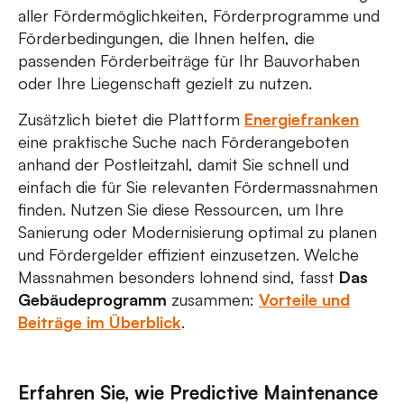
aller Fördermöglichkeiten, Förderprogramme und
Förderbedingungen, die Ihnen helfen, die
passenden Förderbeiträge für Ihr Bauvorhaben
oder Ihre Liegenschaft gezielt zu nutzen.
Zusätzlich bietet die Plattform
Energiefranken
eine praktische Suche nach Förderangeboten
anhand der Postleitzahl, damit Sie schnell und
einfach die für Sie relevanten Fördermassnahmen
finden. Nutzen Sie diese Ressourcen, um Ihre
Sanierung oder Modernisierung optimal zu planen
und Fördergelder effizient einzusetzen. Welche
Massnahmen besonders lohnend sind, fasst
Das
Gebäudeprogramm
zusammen:
Vorteile und
Beiträge im Überblick
.
Erfahren Sie, wie Predictive Maintenance