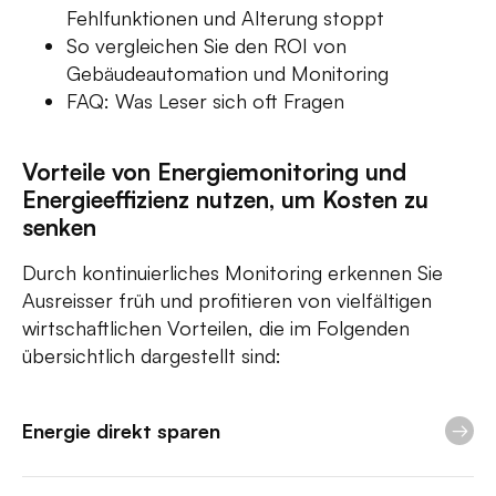
Fehlfunktionen und Alterung stoppt
So vergleichen Sie den ROI von
Gebäudeautomation und Monitoring
FAQ: Was Leser sich oft Fragen
Vorteile von Energiemonitoring und
Energieeffizienz nutzen, um Kosten zu
senken
Durch kontinuierliches Monitoring erkennen Sie
Ausreisser früh und profitieren von vielfältigen
wirtschaftlichen Vorteilen, die im Folgenden
übersichtlich dargestellt sind:
Energie direkt sparen
Laufzeiten, Sollwerte und Regelkreise optimieren