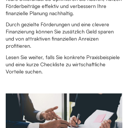
Förderbeiträge effektiv und verbessern Ihre
finanzielle Planung nachhaltig.
Durch gezielte Förderungen und eine clevere
Finanzierung können Sie zusätzlich Geld sparen
und von attraktiven finanziellen Anreizen
profitieren.
Lesen Sie weiter, falls Sie konkrete Praxisbeispiele
und eine kurze Checkliste zu wirtschaftliche
Vorteile suchen.