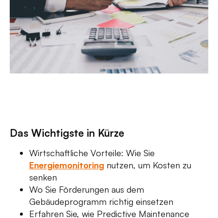
Das Wichtigste in Kürze
Wirtschaftliche Vorteile: Wie Sie
Energiemonitoring
nutzen, um Kosten zu
senken
Wo Sie Förderungen aus dem
Gebäudeprogramm richtig einsetzen
Erfahren Sie, wie Predictive Maintenance