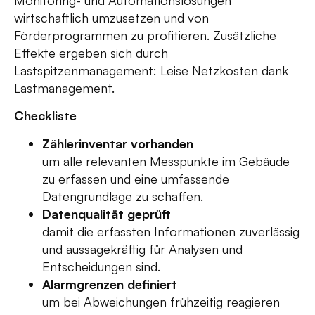
Monitoring- und Automationslösungen
wirtschaftlich umzusetzen und von
Förderprogrammen zu profitieren. Zusätzliche
Effekte ergeben sich durch
Lastspitzenmanagement: Leise Netzkosten dank
Lastmanagement.
Checkliste
Zählerinventar vorhanden
um alle relevanten Messpunkte im Gebäude
zu erfassen und eine umfassende
Datengrundlage zu schaffen.
Datenqualität geprüft
damit die erfassten Informationen zuverlässig
und aussagekräftig für Analysen und
Entscheidungen sind.
Alarmgrenzen definiert
um bei Abweichungen frühzeitig reagieren