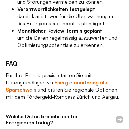
und Störungen vermeiden zu können.
Verantwortlichkeiten festgelegt
damit klar ist, wer für die Überwachung und
das Energiemanagement zuständig ist.
Monatlicher Review-Termin geplant
um die Daten regelmässig auszuwerten und
Optimierungspotenziale zu erkennen.
FAQ
Für Ihre Projektpraxis: starten Sie mit
Datengrundlagen via
Energiemonitoring als
Sparschwein
und prüfen Sie regionale Optionen
mit dem Fördergeld-Kompass Zürich und Aargau.
Welche Daten brauche ich für
Energiemonitoring?