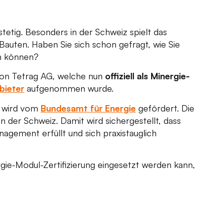
tetig. Besonders in der Schweiz spielt das
Bauten. Haben Sie sich schon gefragt, wie Sie
en können?
on Tetrag AG, welche nun
offiziell als Minergie-
bieter
aufgenommen wurde.
nd wird vom
Bundesamt für Energie
gefördert. Die
 der Schweiz. Damit wird sichergestellt, dass
agement erfüllt und sich praxistauglich
ie-Modul-Zertifizierung eingesetzt werden kann,