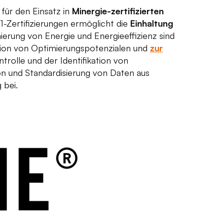
 für den Einsatz in
Minergie-zertifizierten
Zertifizierungen ermöglicht die
Einhaltung
ierung von Energie und Energieeffizienz sind
tion von Optimierungspotenzialen und
zur
trolle und der Identifikation von
on und Standardisierung von Daten aus
 bei.