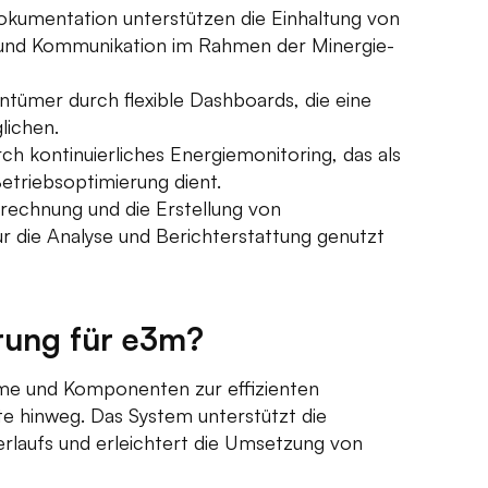
okumentation unterstützen die Einhaltung von
 und Kommunikation im Rahmen der Minergie-
ntümer durch flexible Dashboards, die eine
lichen.
ch kontinuierliches Energiemonitoring, das als
etriebsoptimierung dient.
rechnung und die Erstellung von
 die Analyse und Berichterstattung genutzt
erung für e3m?
eme und Komponenten zur effizienten
 hinweg. Das System unterstützt die
erlaufs und erleichtert die Umsetzung von