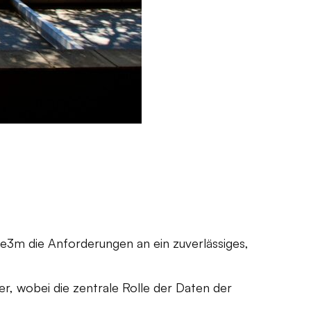
 e3m die Anforderungen an ein zuverlässiges,
, wobei die zentrale Rolle der Daten der