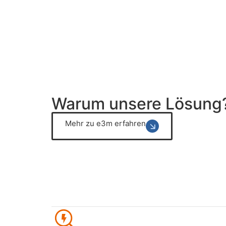
Warum unsere Lösung
Mehr zu e3m erfahren