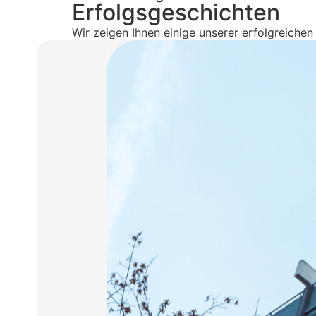
Erfolgsgeschichten
Wir zeigen Ihnen einige unserer erfolgreich