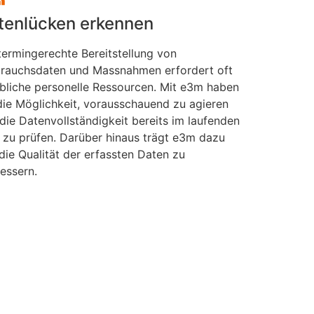
tenlücken erkennen
termingerechte Bereitstellung von
rauchsdaten und Massnahmen erfordert oft
bliche personelle Ressourcen. Mit e3m haben
die Möglichkeit, vorausschauend zu agieren
die Datenvollständigkeit bereits im laufenden
 zu prüfen. Darüber hinaus trägt e3m dazu
 die Qualität der erfassten Daten zu
essern.