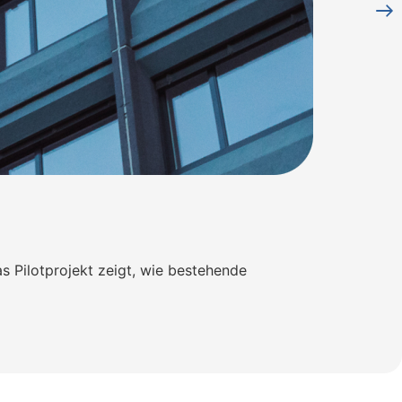
s Pilotprojekt zeigt, wie bestehende