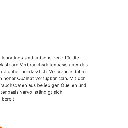
ienratings sind entscheidend für die
belastbare Verbrauchsdatenbasis über das
ist daher unerlässlich. Verbrauchsdaten
 hoher Qualität verfügbar sein. Mit der
rauchsdaten aus beliebigen Quellen und
tenbasis vervollständigt sich
 bereit.