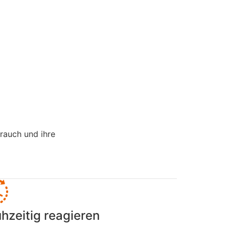
rauch und ihre
ühzeitig reagieren