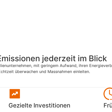
Emissionen jederzeit im Blick
enunternehmen, mit geringem Aufwand, ihren Energieverb
Echtzeit überwachen und Massnahmen einleiten.
Gezielte Investitionen
Fr