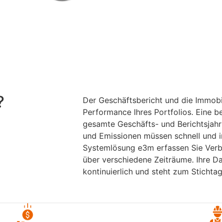
?
Der Geschäftsbericht und die Immobil
Performance Ihres Portfolios. Eine 
gesamte Geschäfts- und Berichtsjahr 
und Emissionen müssen schnell und in
Systemlösung e3m erfassen Sie Verb
über verschiedene Zeiträume. Ihre Da
kontinuierlich und steht zum Stichtag