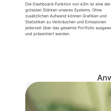
Die Dashboard-Funktion von e3m ist eine der
grössten Stärken unseres Systems. Ohne
zusätzlichen Aufwand können Grafiken und
Statistiken zu Verbräuchen und Emissionen
jederzeit über das gesamte Portfolio ausgew
und präsentiert werden.
Anw