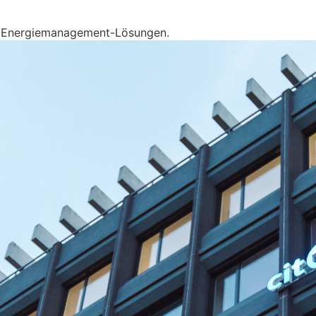
en Energiemanagement-Lösungen.