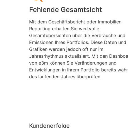
Fehlende Gesamtsicht
Mit dem Geschäftsbericht oder Immobilien-
Reporting erhalten Sie wertvolle
Gesamtübersichten über die Verbräuche und
Emissionen Ihres Portfolios. Diese Daten und
Grafiken werden jedoch oft nur im
Jahresrhythmus aktualisiert. Mit den Dashbo
von e3m können Sie Veränderungen und
Entwicklungen in Ihrem Portfolio bereits wäh
des laufenden Jahres überprüfen.
Kundenerfolge