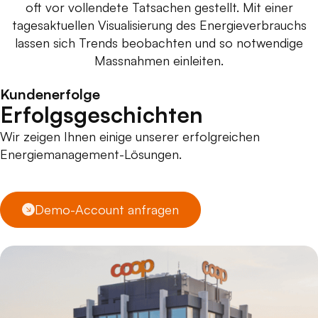
oft vor vollendete Tatsachen gestellt. Mit einer
tagesaktuellen Visualisierung des Energieverbrauchs
lassen sich Trends beobachten und so notwendige
Massnahmen einleiten.
Kundenerfolge
Erfolgsgeschichten
Wir zeigen Ihnen einige unserer erfolgreichen
Energiemanagement-Lösungen.
Demo-Account anfragen