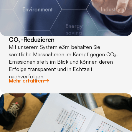
CO₂-Reduzieren
Mit unserem System e3m behalten Sie
sämtliche Massnahmen im Kampf gegen CO₂-
Emissionen stets im Blick und können deren
Erfolge transparent und in Echtzeit
nachverfolgen.
Mehr erfahren