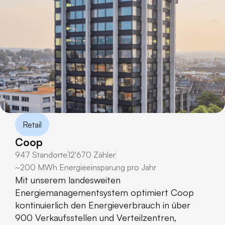
Retail
Coop
947 Standorte
12'670 Zähler
~200 MWh Energieeinsparung pro Jahr
Mit unserem landesweiten
Energiemanagementsystem optimiert Coop
kontinuierlich den Energieverbrauch in über
900 Verkaufsstellen und Verteilzentren,