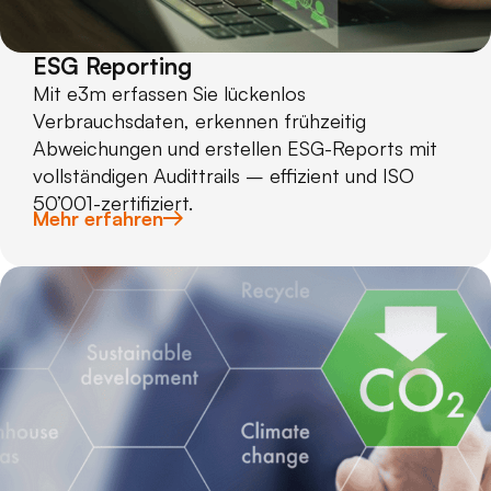
ESG Reporting
Mit e3m erfassen Sie lückenlos
Verbrauchsdaten, erkennen frühzeitig
Abweichungen und erstellen ESG-Reports mit
vollständigen Audittrails – effizient und ISO
50’001-zertifiziert.
Mehr erfahren