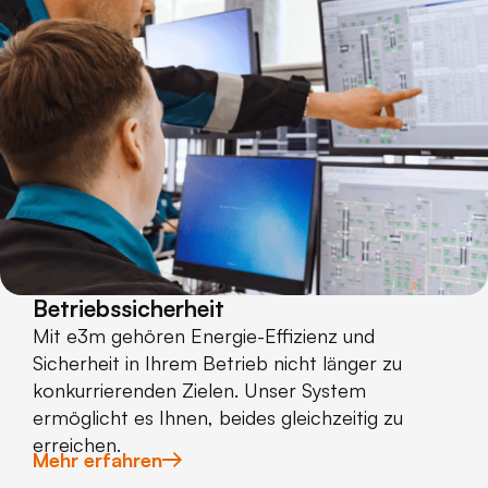
Betriebssicherheit
Mit e3m gehören Energie-Effizienz und
Sicherheit in Ihrem Betrieb nicht länger zu
konkurrierenden Zielen. Unser System
ermöglicht es Ihnen, beides gleichzeitig zu
erreichen.
Mehr erfahren