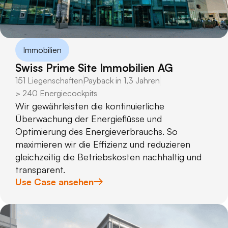
Immobilien
Swiss Prime Site Immobilien AG
151 Liegenschaften
Payback in 1,3 Jahren
> 240 Energiecockpits
Wir gewährleisten die kontinuierliche
Überwachung der Energieflüsse und
Optimierung des Energieverbrauchs. So
maximieren wir die Effizienz und reduzieren
gleichzeitig die Betriebskosten nachhaltig und
transparent.
Use Case ansehen