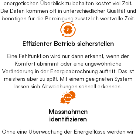
energetischen Überblick zu behalten kostet viel Zeit.
Die Daten kommen oft in unterschiedlicher Qualität und
benötigen für die Bereinigung zusätzlich wertvolle Zeit.
Effizienter Betrieb sicherstellen
Eine Fehlfunktion wird nur dann erkannt, wenn der
Komfort abnimmt oder eine ungewöhnliche
Veränderung in der Energieabrechnung auftritt. Das ist
meistens aber zu spät. Mit einem geeigneten System
lassen sich Abweichungen schnell erkennen.
Massnahmen
identifizieren
Ohne eine Überwachung der Energieflüsse werden wir