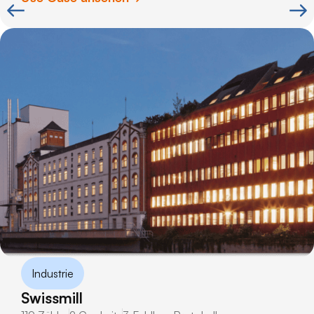
Industrie
Swissmill