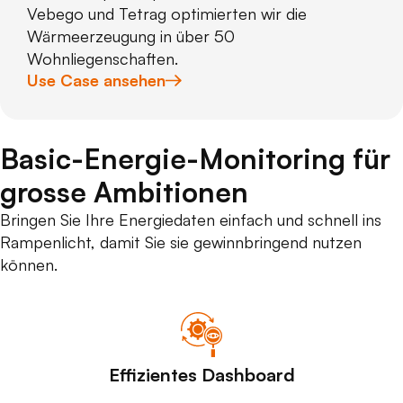
Vebego und Tetrag optimierten wir die
Wärmeerzeugung in über 50
Wohnliegenschaften.
Use Case ansehen
Basic-Energie-Monitoring für
grosse Ambitionen
Bringen Sie Ihre Energiedaten einfach und schnell ins
Rampenlicht, damit Sie sie gewinnbringend nutzen
können.
Effizientes Dashboard