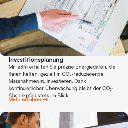
Investitionsplanung
Mit e3m erhalten Sie präzise Energiedaten, die
Ihnen helfen, gezielt in CO₂-reduzierende
Massnahmen zu investieren. Dank
kontinuierlicher Überwachung bleibt der CO₂-
Absenkpfad stets im Blick.
Mehr erfahren