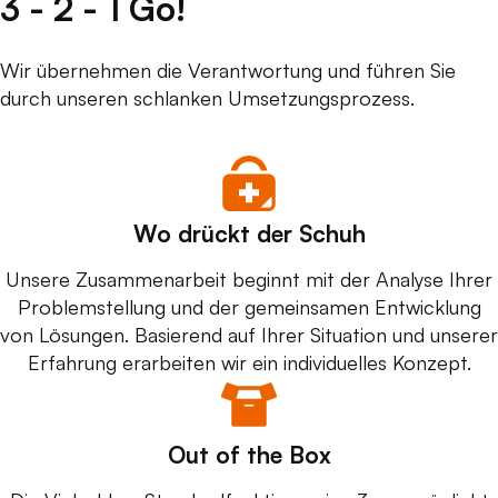
3 - 2 - 1 Go!
Wir übernehmen die Verantwortung und führen Sie
durch unseren schlanken Umsetzungsprozess.
Wo drückt der Schuh
Unsere Zusammenarbeit beginnt mit der Analyse Ihrer
Problemstellung und der gemeinsamen Entwicklung
von Lösungen. Basierend auf Ihrer Situation und unserer
Erfahrung erarbeiten wir ein individuelles Konzept.
Out of the Box