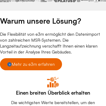
Warum unsere Lösung?
Die Flexibilität von e3m ermöglicht den Datenimport
von zahlreichen MSR-Systemen. Die
Langzeitaufzeichnung verschafft Ihnen einen klaren
Vorteil in der Analyse Ihres Gebäudes.
Mehr zu e3m erfahren
Einen breiten Überblick erhalten
Die wichtigsten Werte bereitstellen, um den