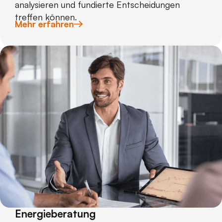
analysieren und fundierte Entscheidungen
treffen können.
Mehr erfahren
Energieberatung