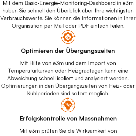
Mit dem Basic-Energie-Monitoring-Dashboard in e3m
haben Sie schnell den Überblick über Ihre wichtigsten
Verbrauchswerte. Sie können die Informationen in Ihrer
Organisation per Mail oder PDF einfach teilen.
Optimieren der Übergangszeiten
Mit Hilfe von e3m und dem Import von
Temperaturkurven oder Heizgradtagen kann eine
Abweichung schnell isoliert und analysiert werden.
Optimierungen in den Übergangszeiten von Heiz- oder
Kühlperioden sind sofort möglich.
Erfolgskontrolle von Massnahmen
Mit e3m prüfen Sie die Wirksamkeit von