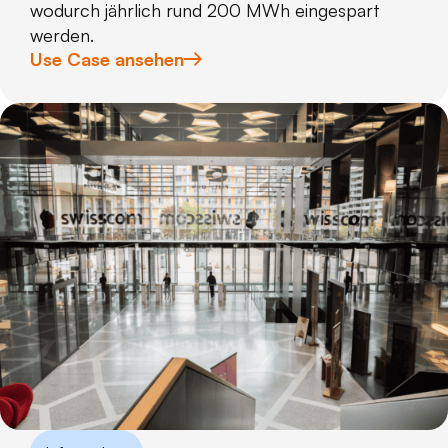
wodurch jährlich rund 200 MWh eingespart
werden.
Use Case ansehen