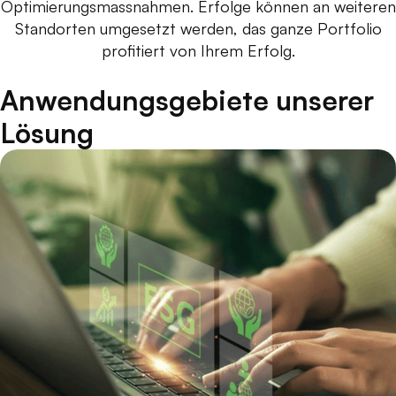
Optimierungsmassnahmen. Erfolge können an weiteren
Standorten umgesetzt werden, das ganze Portfolio
profitiert von Ihrem Erfolg.
Anwendungsgebiete unserer
Lösung