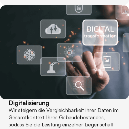
Digitalisierung
Wir steigern die Vergleichbarkeit ihrer Daten im
Gesamtkontext Ihres Gebäudebestandes,
sodass Sie die Leistung einzelner Liegenschaft