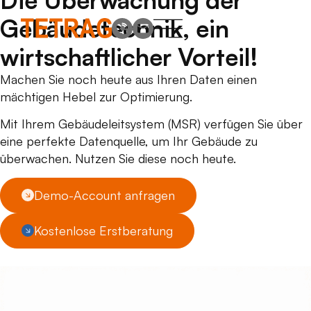
Gebäudetechnik, ein
wirtschaftlicher Vorteil!
Machen Sie noch heute aus Ihren Daten einen
mächtigen Hebel zur Optimierung.
Mit Ihrem Gebäudeleitsystem (MSR) verfügen Sie über
eine perfekte Datenquelle, um Ihr Gebäude zu
überwachen. Nutzen Sie diese noch heute.
Demo-Account anfragen
Kostenlose Erstberatung