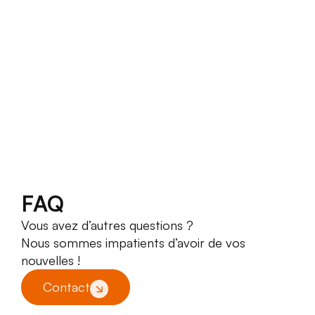
FAQ
Vous avez d’autres questions ?
Nous sommes impatients d’avoir de vos
nouvelles !
Contact