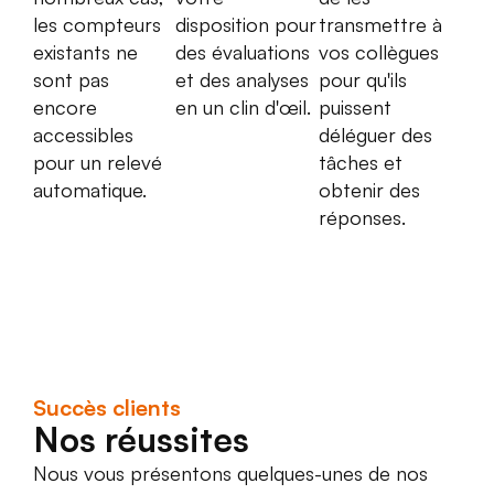
les compteurs
disposition pour
transmettre à
existants ne
des évaluations
vos collègues
sont pas
et des analyses
pour qu'ils
encore
en un clin d'œil.
puissent
accessibles
déléguer des
pour un relevé
tâches et
automatique.
obtenir des
réponses.
Succès clients
Nos réussites
Nous vous présentons quelques-unes de nos