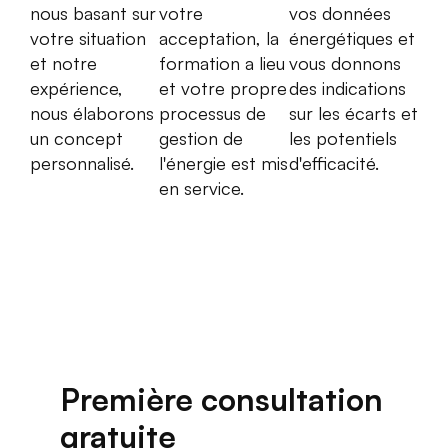
nous basant sur
votre
vos données
votre situation
acceptation, la
énergétiques et
et notre
formation a lieu
vous donnons
expérience,
et votre propre
des indications
nous élaborons
processus de
sur les écarts et
un concept
gestion de
les potentiels
personnalisé.
l'énergie est mis
d'efficacité.
en service.
Première consultation
gratuite