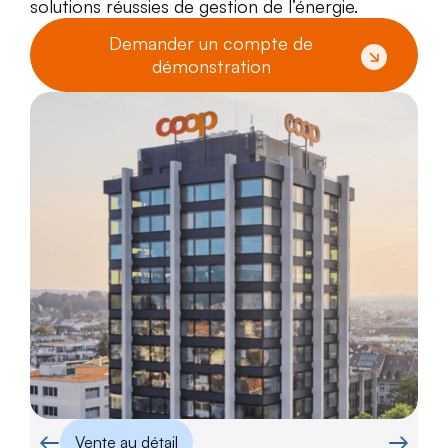
solutions réussies de gestion de l’énergie.
Demander un compte de
démonstration
Vente au détail