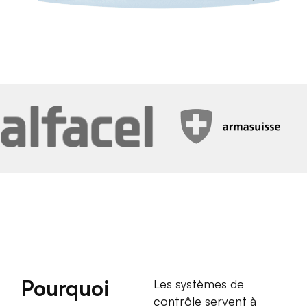
Pourquoi
Les systèmes de
contrôle servent à