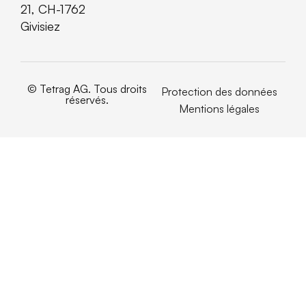
21, CH-1762
Givisiez
© Tetrag AG. Tous droits
Protection des données
réservés.
Mentions légales