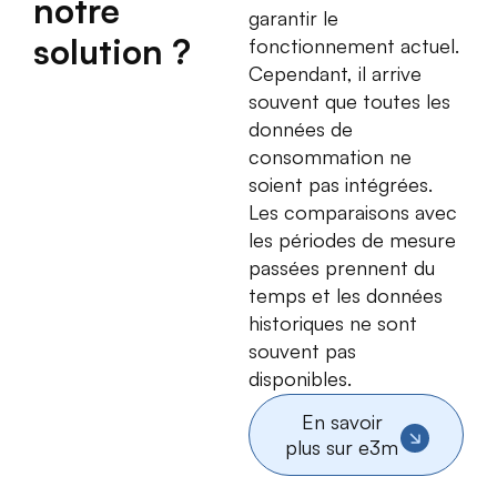
notre
garantir le
solution ?
fonctionnement actuel.
Cependant, il arrive
souvent que toutes les
données de
consommation ne
soient pas intégrées.
Les comparaisons avec
les périodes de mesure
passées prennent du
temps et les données
historiques ne sont
souvent pas
disponibles.
En savoir
plus sur e3m