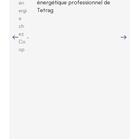
énergétique professionnel de
én
Tetrag
ergi
e
ch
ez
Co
op