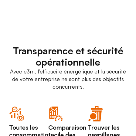
Transparence et sécurité
opérationnelle
Avec e3m, l’efficacité énergétique et la sécurité
de votre entreprise ne sont plus des objectifs
concurrents.
Toutes les
Comparaison
Trouver les
consommatio
facile des
gaspillages