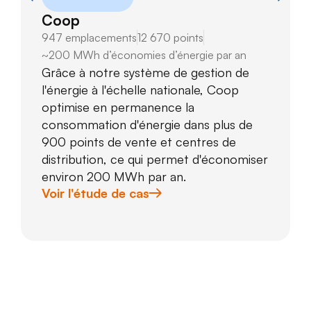
Coop
947 emplacements
12 670 points
~200 MWh d’économies d’énergie par an
Grâce à notre système de gestion de
l'énergie à l'échelle nationale, Coop
optimise en permanence la
consommation d'énergie dans plus de
900 points de vente et centres de
distribution, ce qui permet d'économiser
environ 200 MWh par an.
Voir l'étude de cas