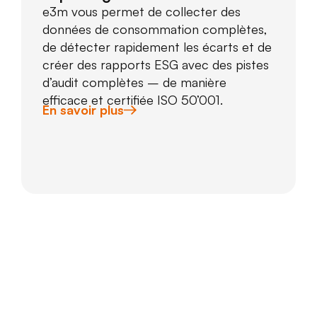
e3m vous permet de collecter des
données de consommation complètes,
de détecter rapidement les écarts et de
créer des rapports ESG avec des pistes
d’audit complètes – de manière
efficace et certifiée ISO 50’001.
En savoir plus