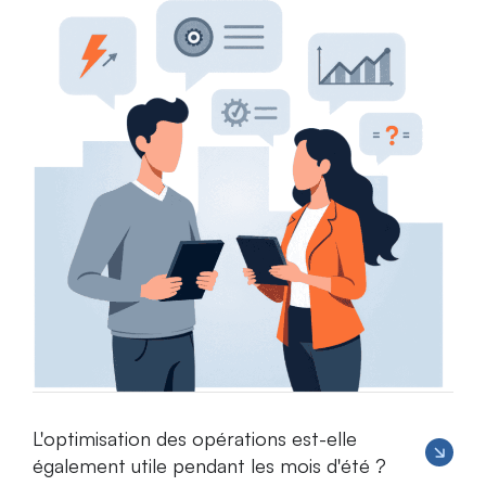
L'optimisation des opérations est-elle
également utile pendant les mois d'été ?