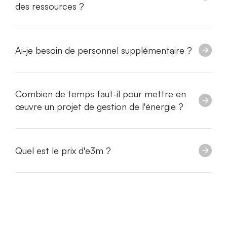
des ressources ?
Ai-je besoin de personnel supplémentaire ?
Combien de temps faut-il pour mettre en
œuvre un projet de gestion de l'énergie ?
Quel est le prix d'e3m ?