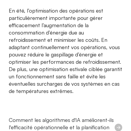
En été, l’optimisation des opérations est
particulièrement importante pour gérer
efficacement l’augmentation de la
consommation d’énergie due au
refroidissement et minimiser les coûts. En
adaptant continuellement vos opérations, vous
pouvez réduire le gaspillage d’énergie et
optimiser les performances de refroidissement.
De plus, une optimisation estivale ciblée garantit
un fonctionnement sans faille et évite les
éventuelles surcharges de vos systèmes en cas
de températures extrêmes.
Comment les algorithmes d'IA améliorent-ils
l'efficacité opérationnelle et la planification