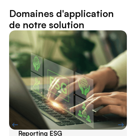
Domaines d'application
de notre solution
Reporting ESG