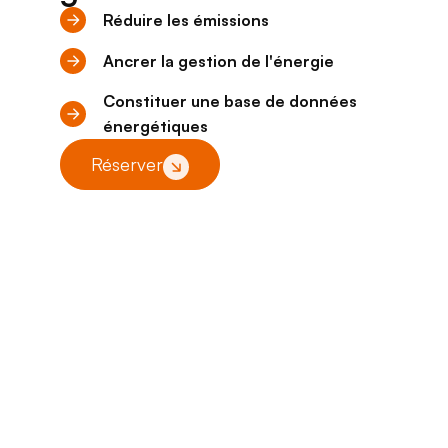
Réduire les émissions
Ancrer la gestion de l'énergie
Constituer une base de données
énergétiques
Réserver