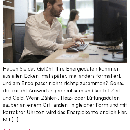
Haben Sie das Gefühl, Ihre Energiedaten kommen
aus allen Ecken, mal später, mal anders formatiert,
und am Ende passt nichts richtig zusammen? Genau
das macht Auswertungen mühsam und kostet Zeit
und Geld. Wenn Zähler-, Heiz- oder Lüftungsdaten
sauber an einem Ort landen, in gleicher Form und mit
korrekter Uhrzeit, wird das Energiekonto endlich klar.
Mit […]