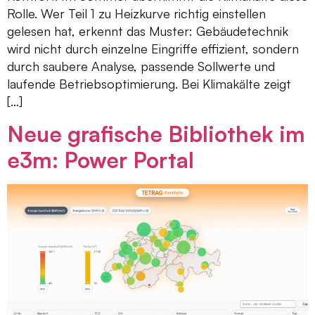
Rolle. Wer Teil 1 zu Heizkurve richtig einstellen
gelesen hat, erkennt das Muster: Gebäudetechnik
wird nicht durch einzelne Eingriffe effizient, sondern
durch saubere Analyse, passende Sollwerte und
laufende Betriebsoptimierung. Bei Klimakälte zeigt
[…]
Neue grafische Bibliothek im
e3m: Power Portal