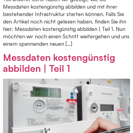
Messdaten kostengünstig abbilden und mit ihrer
bestehender Infrastruktur starten können. Falls Sie
den Artikel noch nicht gelesen haben, finden Sie ihn
hier: Messdaten kostengünstig abbilden | Teil 1. Nun
möchten wir noch einen Schritt weitergehen und uns
einem spannenden neuen […]
Messdaten kostengünstig
abbilden | Teil 1