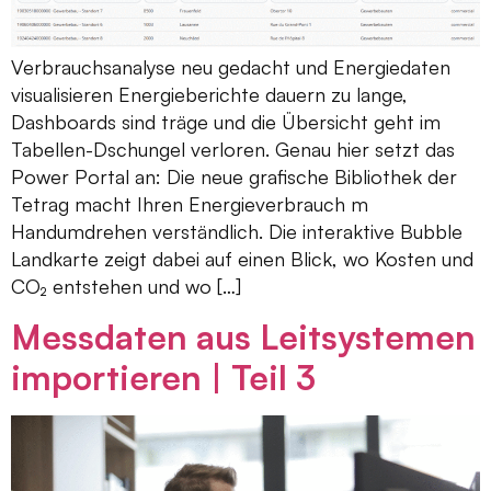
Verbrauchsanalyse neu gedacht und Energiedaten
visualisieren Energieberichte dauern zu lange,
Dashboards sind träge und die Übersicht geht im
Tabellen-Dschungel verloren. Genau hier setzt das
Power Portal an: Die neue grafische Bibliothek der
Tetrag macht Ihren Energieverbrauch m
Handumdrehen verständlich. Die interaktive Bubble
Landkarte zeigt dabei auf einen Blick, wo Kosten und
CO₂ entstehen und wo […]
Messdaten aus Leitsystemen
importieren | Teil 3