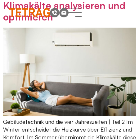
Klimakälte analysieren und
optimieren
Gebäudetechnik und die vier Jahreszeiten | Teil 2 Im
Winter entscheidet die Heizkurve über Effizienz und
Komfort. Im Sommer übernimmt die Klimakälte diese